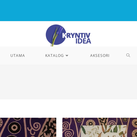
UTAMA
KATALOG
AKSESORI